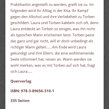
Praktikantin angestellt zu werden, greift sie zu. Im
folgenden wird ihr Alltag in der Kita, ihr Kampf
gegen den Alkohol und ihre Verliebtheit zu Torben
geschildert. Laura und Torben kabbeln sich oft, denn
Laura entdeckt an Torben so einiges, was ihn nicht
als typischen Mann erscheinen lässt. Torben passt
das ganz und gar nicht, will er doch unbedingt als
richtiger Mann gelten……Am Ende wird Laura
gekündigt und ihre Eltern, die eine wohlmeinende
Seele informiert hat, reisen an. Wann werden sie
wohl merken, was es mit Torben auf sich hat, fragt
sich Laura…..
Querverlag
ISBN: 978-3-89656-310-1
335 Seiten