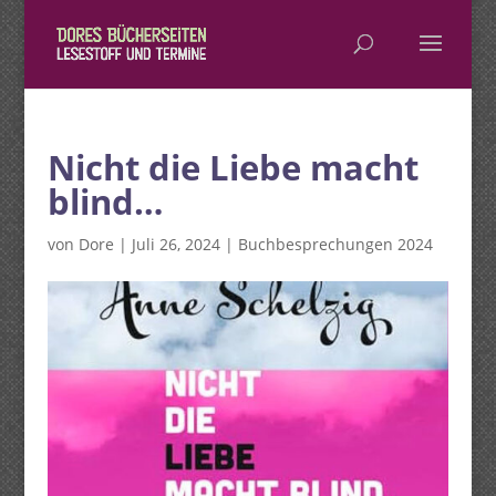
Nicht die Liebe macht
blind…
von
Dore
|
Juli 26, 2024
|
Buchbesprechungen 2024