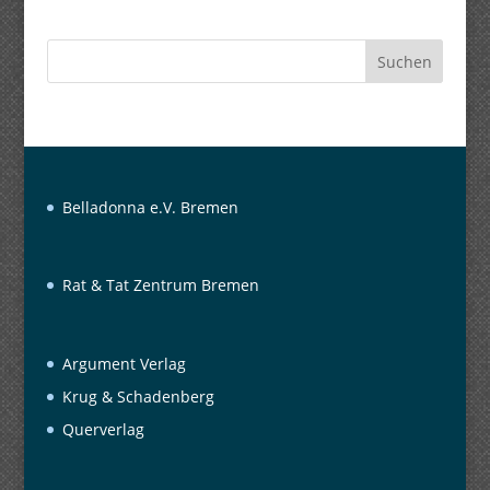
Suchen
Belladonna e.V. Bremen
Rat & Tat Zentrum Bremen
Argument Verlag
Krug & Schadenberg
Querverlag