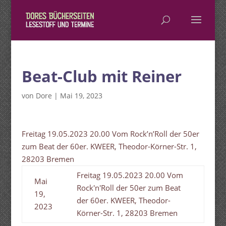
Beat-Club mit Reiner
von
Dore
|
Mai 19, 2023
Freitag 19.05.2023 20.00 Vom Rock’n’Roll der 50er
zum Beat der 60er. KWEER, Theodor-Körner-Str. 1,
28203 Bremen
Freitag 19.05.2023 20.00 Vom
Mai
Rock'n'Roll der 50er zum Beat
19,
der 60er. KWEER, Theodor-
2023
Körner-Str. 1, 28203 Bremen