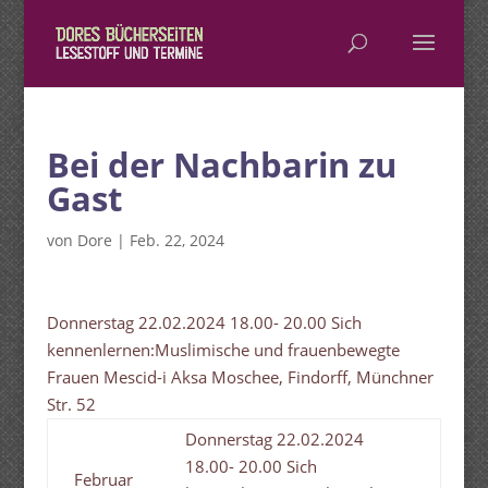
Bei der Nachbarin zu
Gast
von
Dore
|
Feb. 22, 2024
Donnerstag 22.02.2024 18.00- 20.00 Sich
kennenlernen:Muslimische und frauenbewegte
Frauen Mescid-i Aksa Moschee, Findorff, Münchner
Str. 52
Donnerstag 22.02.2024
18.00- 20.00 Sich
Februar