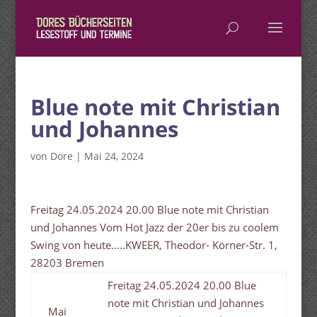
Blue note mit Christian
und Johannes
von
Dore
|
Mai 24, 2024
Freitag 24.05.2024 20.00 Blue note mit Christian
und Johannes Vom Hot Jazz der 20er bis zu coolem
Swing von heute…..KWEER, Theodor- Körner-Str. 1,
28203 Bremen
Freitag 24.05.2024 20.00 Blue
note mit Christian und Johannes
Mai