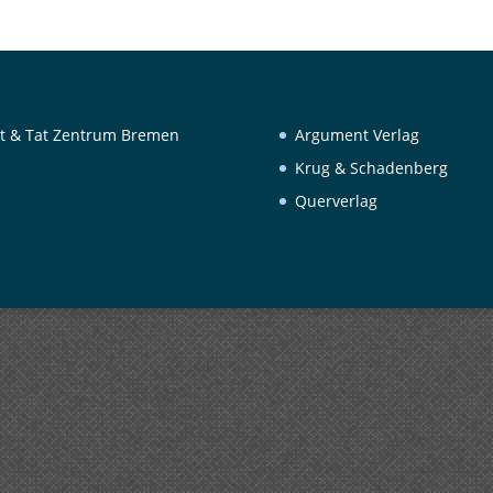
t & Tat Zentrum Bremen
Argument Verlag
Krug & Schadenberg
Querverlag