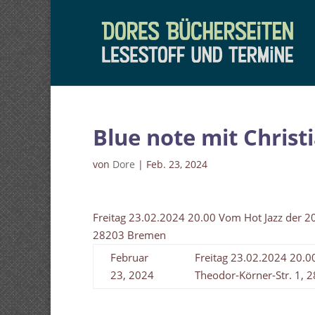
Blue note mit Chris
von
Dore
|
Feb. 23, 2024
Freitag 23.02.2024 20.00 Vom Hot Jazz der 2
28203 Bremen
Februar
Freitag 23.02.2024 20.0
23, 2024
Theodor-Körner-Str. 1,