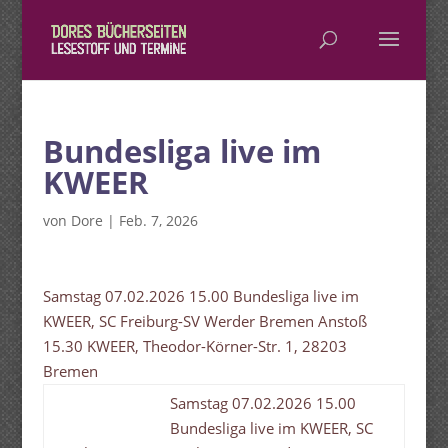
Bundesliga live im
KWEER
von
Dore
|
Feb. 7, 2026
Samstag 07.02.2026 15.00 Bundesliga live im
KWEER, SC Freiburg-SV Werder Bremen Anstoß
15.30 KWEER, Theodor-Körner-Str. 1, 28203
Bremen
Samstag 07.02.2026 15.00
Bundesliga live im KWEER, SC