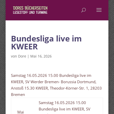
Bundesliga live im
KWEER
von
Dore
|
Mai 16, 2026
Samstag 16.05.2026 15.00 Bundesliga live im
KWEER, SV Werder Bremen- Borussia Dortmund,
Anstoß 15.30 KWEER, Theodor-Körner-Str. 1, 28203
Bremen
Samstag 16.05.2026 15.00
Bundesliga live im KWEER, SV
Mai