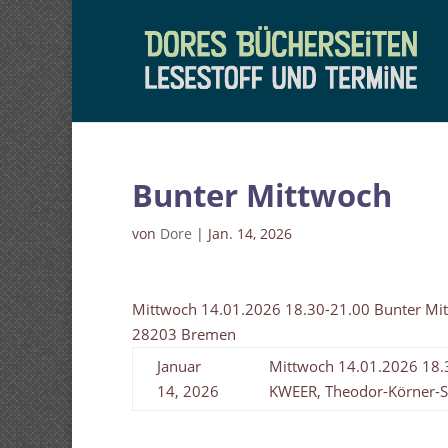
Bunter Mittwoch
von
Dore
|
Jan. 14, 2026
Mittwoch 14.01.2026 18.30-21.00 Bunter Mit
28203 Bremen
Januar
Mittwoch 14.01.2026 18.3
14, 2026
KWEER, Theodor-Körner-S