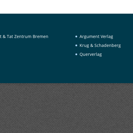
t & Tat Zentrum Bremen
Argument Verlag
Krug & Schadenberg
Querverlag