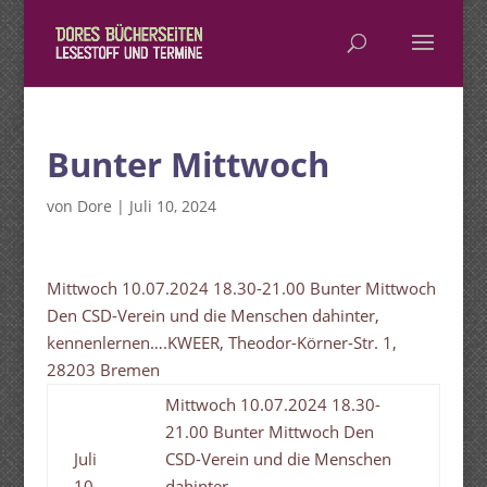
Bunter Mittwoch
von
Dore
|
Juli 10, 2024
Mittwoch 10.07.2024 18.30-21.00 Bunter Mittwoch
Den CSD-Verein und die Menschen dahinter,
kennenlernen….KWEER, Theodor-Körner-Str. 1,
28203 Bremen
Mittwoch 10.07.2024 18.30-
21.00 Bunter Mittwoch Den
Juli
CSD-Verein und die Menschen
10,
dahinter,