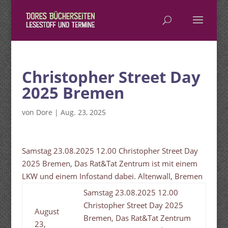
Christopher Street Day
2025 Bremen
von
Dore
|
Aug. 23, 2025
Samstag 23.08.2025 12.00 Christopher Street Day
2025 Bremen, Das Rat&Tat Zentrum ist mit einem
LKW und einem Infostand dabei. Altenwall, Bremen
Samstag 23.08.2025 12.00
Christopher Street Day 2025
August
Bremen, Das Rat&Tat Zentrum
23,