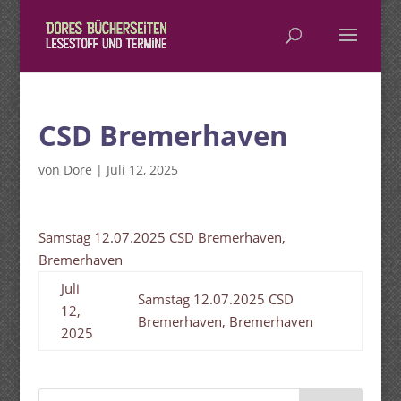
CSD Bremerhaven
von
Dore
|
Juli 12, 2025
Samstag 12.07.2025 CSD Bremerhaven,
Bremerhaven
Juli
Samstag 12.07.2025 CSD
12,
Bremerhaven, Bremerhaven
2025