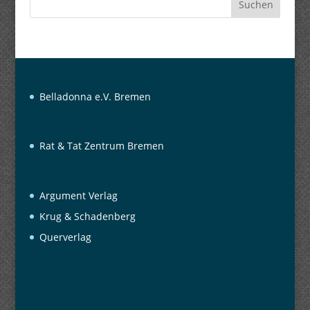
Suchen
Belladonna e.V. Bremen
Rat & Tat Zentrum Bremen
Argument Verlag
Krug & Schadenberg
Querverlag