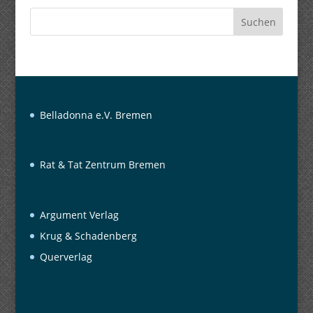
Suchen
Belladonna e.V. Bremen
Rat & Tat Zentrum Bremen
Argument Verlag
Krug & Schadenberg
Querverlag