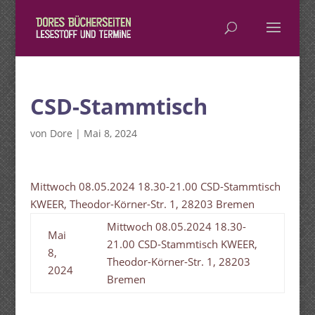
CSD-Stammtisch
von
Dore
|
Mai 8, 2024
Mittwoch 08.05.2024 18.30-21.00 CSD-Stammtisch
KWEER, Theodor-Körner-Str. 1, 28203 Bremen
Mittwoch 08.05.2024 18.30-
Mai
21.00 CSD-Stammtisch KWEER,
8,
Theodor-Körner-Str. 1, 28203
2024
Bremen