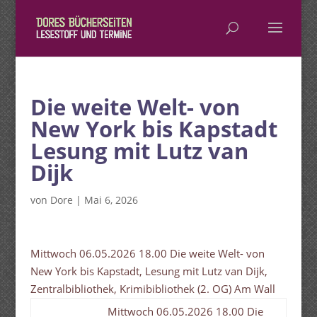
Die weite Welt- von
New York bis Kapstadt
Lesung mit Lutz van
Dijk
von
Dore
|
Mai 6, 2026
Mittwoch 06.05.2026 18.00 Die weite Welt- von
New York bis Kapstadt, Lesung mit Lutz van Dijk,
Zentralbibliothek, Krimibibliothek (2. OG) Am Wall
Mittwoch 06.05.2026 18.00 Die