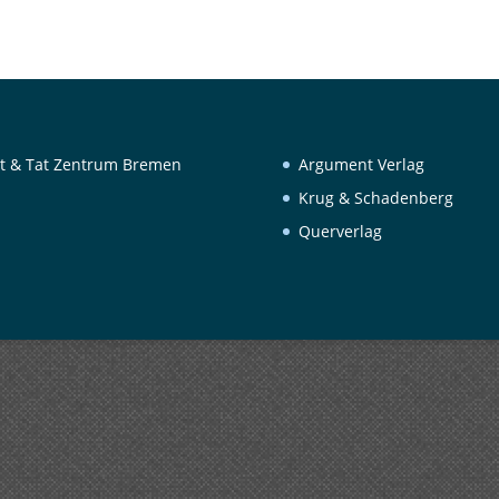
t & Tat Zentrum Bremen
Argument Verlag
Krug & Schadenberg
Querverlag