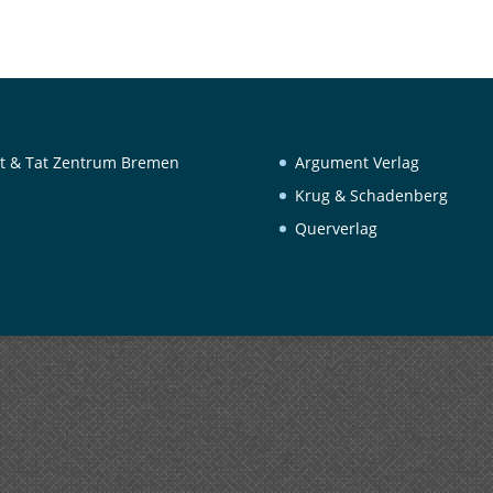
t & Tat Zentrum Bremen
Argument Verlag
Krug & Schadenberg
Querverlag