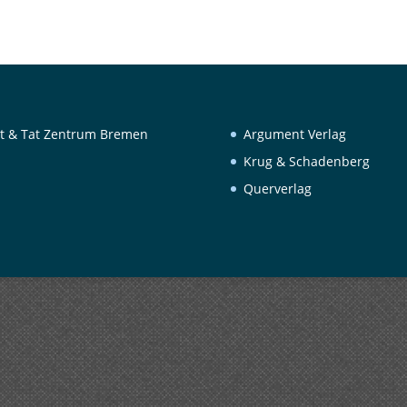
t & Tat Zentrum Bremen
Argument Verlag
Krug & Schadenberg
Querverlag