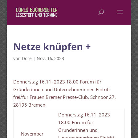
Netze knüpfen +
von
Dore
|
Nov. 16, 2023
Donnerstag 16.11. 2023 18.00 Forum für
Gründerinnen und Unternehmerinnen Eintritt
frei/für Frauen Bremer Presse-Club, Schnoor 27,
28195 Bremen
Donnerstag 16.11. 2023
18.00 Forum für
Gründerinnen und
November
Unternehmerinnen Eintritt