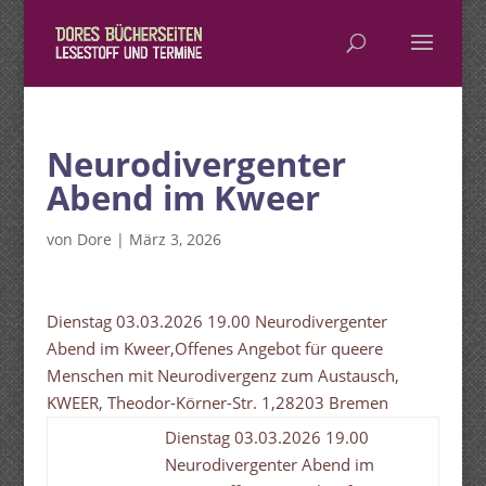
Neurodivergenter
Abend im Kweer
von
Dore
|
März 3, 2026
Dienstag 03.03.2026 19.00 Neurodivergenter
Abend im Kweer,Offenes Angebot für queere
Menschen mit Neurodivergenz zum Austausch,
KWEER, Theodor-Körner-Str. 1,28203 Bremen
Dienstag 03.03.2026 19.00
Neurodivergenter Abend im