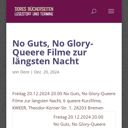
No Guts, No Glory-
Queere Filme zur
längsten Nacht
von
Dore
|
Dez. 20, 2024
Freitag 20.12.2024 20.00 No Guts, No Glory-Queere
Filme zur längsten Nacht, 6 queere Kurzfilme,
KWEER, Theodor-Körner-Str. 1, 28203 Bremen
Freitag 20.12.2024 20.00
No Guts, No Glory-Queere