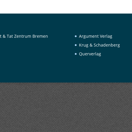
t & Tat Zentrum Bremen
Argument Verlag
Krug & Schadenberg
Querverlag