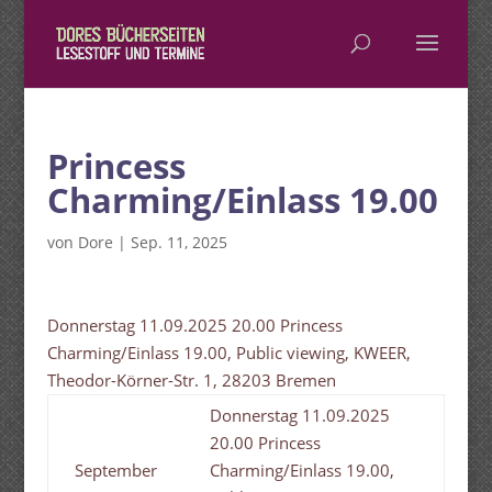
Princess
Charming/Einlass 19.00
von
Dore
|
Sep. 11, 2025
Donnerstag 11.09.2025 20.00 Princess
Charming/Einlass 19.00, Public viewing, KWEER,
Theodor-Körner-Str. 1, 28203 Bremen
Donnerstag 11.09.2025
20.00 Princess
September
Charming/Einlass 19.00,