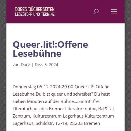
Queer.lit!:Offene
Lesebühne
von
Dore
|
Dez. 5, 2024
Donnerstag 05.12.2024 20.00 Queer.lit!: Offene
Lesebühne Du bist queer und schreibst? Du hast
sieben Minuten auf der Bühne….Eintritt frei
Literaturhaus des Bremer Literaturkontor, Rat&Tat
Zentrum, Kulturzentrum Lagerhaus Kulturzentrum
Lagerhaus, Schildstr. 12-19, 28203 Bremen