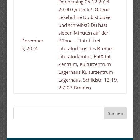
Donnerstag 05.12.2024
20.00 Queer.lit!: Offene
Lesebühne Du bist queer
und schreibst? Du hast
sieben Minuten auf der
Dezember
Bühne....Eintritt frei
5, 2024
Literaturhaus des Bremer
Literaturkontor, Rat&Tat
Zentrum, Kulturzentrum
Lagerhaus Kulturzentrum
Lagerhaus, Schildstr. 12-19,
28203 Bremen
Suchen