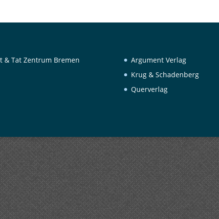
t & Tat Zentrum Bremen
Argument Verlag
Krug & Schadenberg
Querverlag