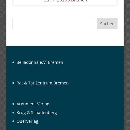
Suchen
Belladonna e.V. Bremen
Rat & Tat Zentrum Bremen
Argument Verlag
Krug & Schadenberg
Querverlag