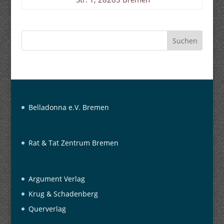
Suchen
Belladonna e.V. Bremen
Rat & Tat Zentrum Bremen
Argument Verlag
Krug & Schadenberg
Querverlag