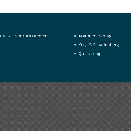
t & Tat Zentrum Bremen
Argument Verlag
Krug & Schadenberg
Querverlag