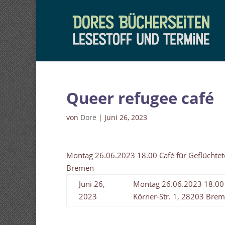
Queer refugee café
von
Dore
|
Juni 26, 2023
Montag 26.06.2023 18.00 Café für Geflüchtet
Bremen
Juni 26,
Montag 26.06.2023 18.00 
2023
Körner-Str. 1, 28203 Bre