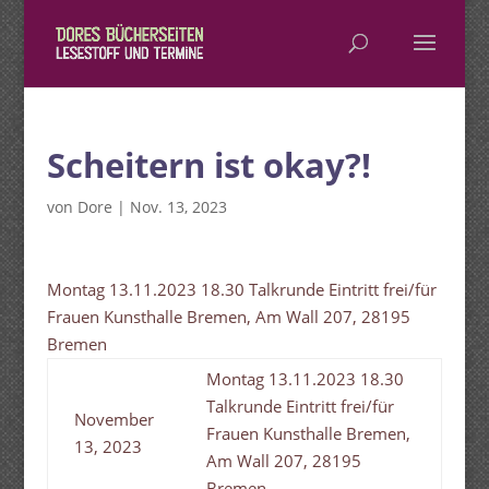
Scheitern ist okay?!
von
Dore
|
Nov. 13, 2023
Montag 13.11.2023 18.30 Talkrunde Eintritt frei/für
Frauen Kunsthalle Bremen, Am Wall 207, 28195
Bremen
Montag 13.11.2023 18.30
Talkrunde Eintritt frei/für
November
Frauen Kunsthalle Bremen,
13, 2023
Am Wall 207, 28195
Bremen