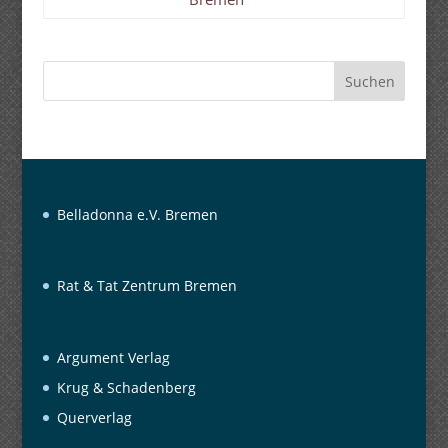
Suchen
Belladonna e.V. Bremen
Rat & Tat Zentrum Bremen
Argument Verlag
Krug & Schadenberg
Querverlag