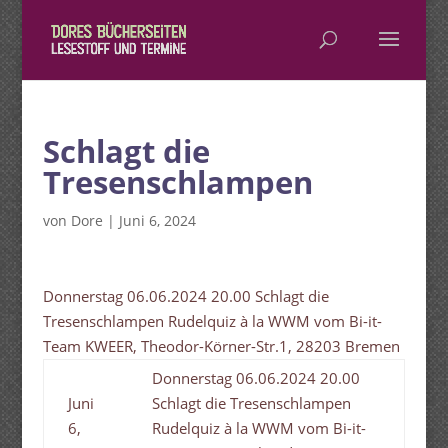
Schlagt die
Tresenschlampen
von
Dore
|
Juni 6, 2024
Donnerstag 06.06.2024 20.00 Schlagt die
Tresenschlampen Rudelquiz à la WWM vom Bi-it-
Team KWEER, Theodor-Körner-Str.1, 28203 Bremen
Donnerstag 06.06.2024 20.00
Juni
Schlagt die Tresenschlampen
6,
Rudelquiz à la WWM vom Bi-it-