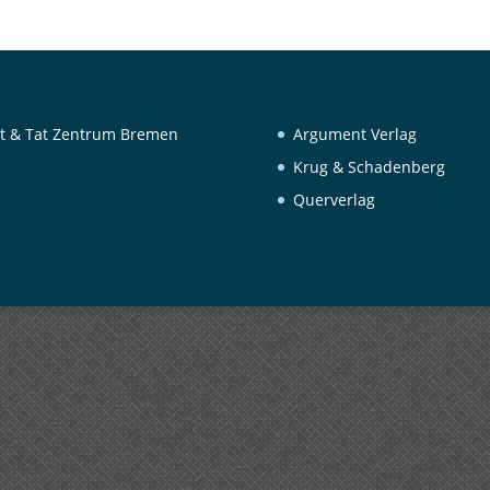
t & Tat Zentrum Bremen
Argument Verlag
Krug & Schadenberg
Querverlag