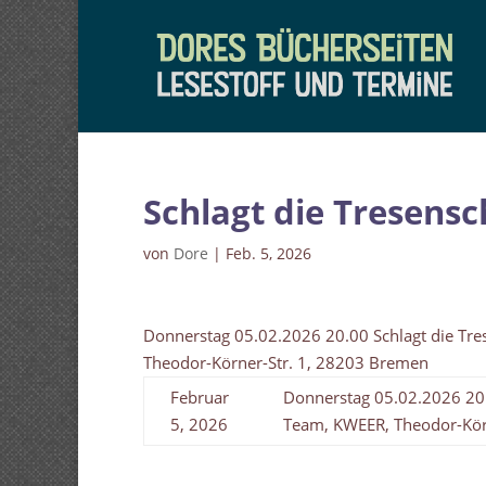
Schlagt die Tresens
von
Dore
|
Feb. 5, 2026
Donnerstag 05.02.2026 20.00 Schlagt die Tr
Theodor-Körner-Str. 1, 28203 Bremen
Februar
Donnerstag 05.02.2026 20.
5, 2026
Team, KWEER, Theodor-Kör