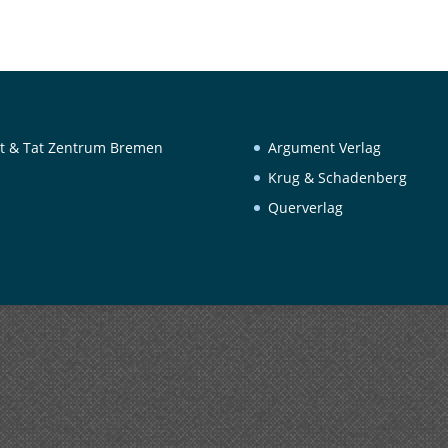
t & Tat Zentrum Bremen
Argument Verlag
Krug & Schadenberg
Querverlag