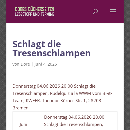
Schlagt die
Tresenschlampen
von
Dore
|
Juni 4, 2026
Donnerstag 04.06.2026 20.00 Schlagt die
Tresenschlampen, Rudelquiz à la WWM vom Bi-it-
Team, KWEER, Theodor-Körner-Str. 1, 28203
Bremen
Donnerstag 04.06.2026 20.00
Juni
Schlagt die Tresenschlampen,