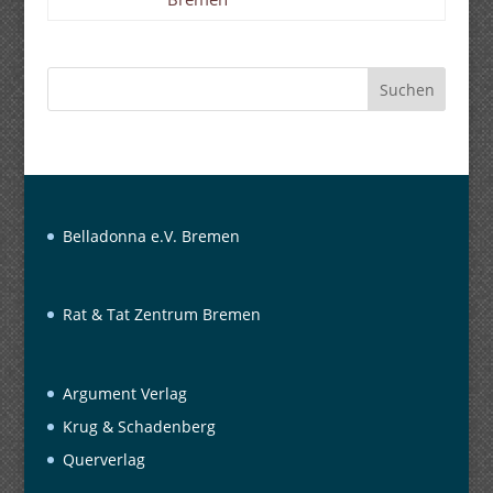
Suchen
Belladonna e.V. Bremen
Rat & Tat Zentrum Bremen
Argument Verlag
Krug & Schadenberg
Querverlag