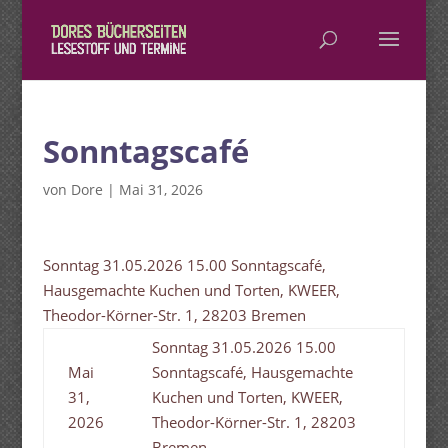
Sonntagscafé
von
Dore
|
Mai 31, 2026
Sonntag 31.05.2026 15.00 Sonntagscafé,
Hausgemachte Kuchen und Torten, KWEER,
Theodor-Körner-Str. 1, 28203 Bremen
Sonntag 31.05.2026 15.00
Mai
Sonntagscafé, Hausgemachte
31,
Kuchen und Torten, KWEER,
2026
Theodor-Körner-Str. 1, 28203
Bremen