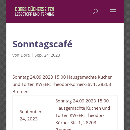
Sonntagscafé
von
Dore
|
Sep. 24, 2023
Sonntag 24.09.2023 15.00 Hausgemachte Kuchen
und Torten KWEER, Theodor-Körner-Str. 1, 28203
Bremen
Sonntag 24.09.2023 15.00
Hausgemachte Kuchen und
September
Torten KWEER, Theodor-
24, 2023
Körner-Str. 1, 28203
Bremen