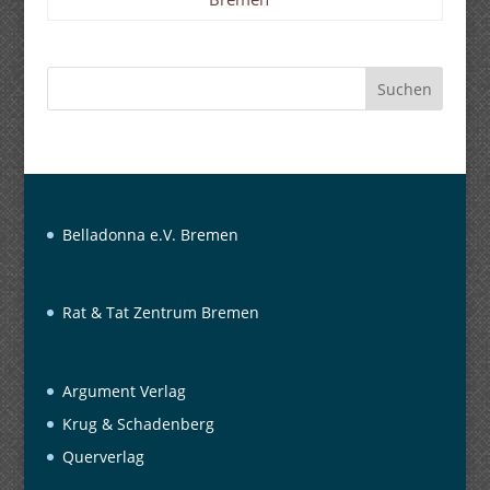
Suchen
Belladonna e.V. Bremen
Rat & Tat Zentrum Bremen
Argument Verlag
Krug & Schadenberg
Querverlag