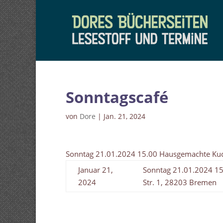
Sonntagscafé
von
Dore
|
Jan. 21, 2024
Sonntag 21.01.2024 15.00 Hausgemachte Kuc
Januar 21,
Sonntag 21.01.2024 15
2024
Str. 1, 28203 Bremen