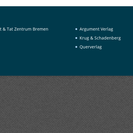
t & Tat Zentrum Bremen
Argument Verlag
Krug & Schadenberg
Querverlag