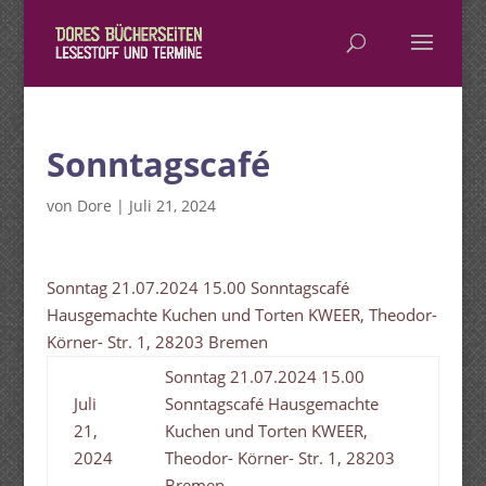
Sonntagscafé
von
Dore
|
Juli 21, 2024
Sonntag 21.07.2024 15.00 Sonntagscafé
Hausgemachte Kuchen und Torten KWEER, Theodor-
Körner- Str. 1, 28203 Bremen
Sonntag 21.07.2024 15.00
Juli
Sonntagscafé Hausgemachte
21,
Kuchen und Torten KWEER,
2024
Theodor- Körner- Str. 1, 28203
Bremen