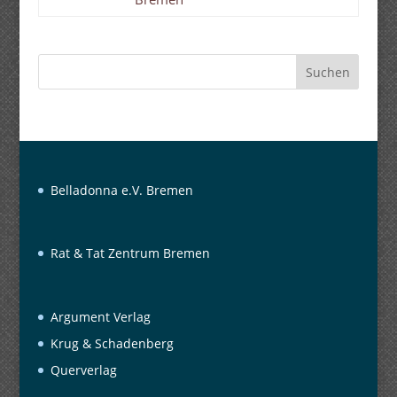
Suchen
Belladonna e.V. Bremen
Rat & Tat Zentrum Bremen
Argument Verlag
Krug & Schadenberg
Querverlag