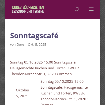
Sonntagscafé
von
Dore
|
Okt. 5, 2025
Sonntag 05.10.2025 15.00 Sonntagscafé,
Hausgemachte Kuchen und Torten, KWEER,
Theodor-Körner-Str. 1, 28203 Bremen
Sonntag 05.10.2025 15.00
Sonntagscafé, Hausgemachte
Oktober
Kuchen und Torten, KWEER,
5, 2025
Theodor-Körner-Str. 1, 28203
Bremen