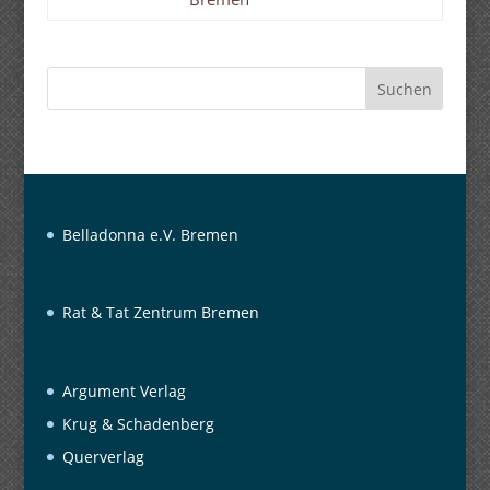
Suchen
Belladonna e.V. Bremen
Rat & Tat Zentrum Bremen
Argument Verlag
Krug & Schadenberg
Querverlag