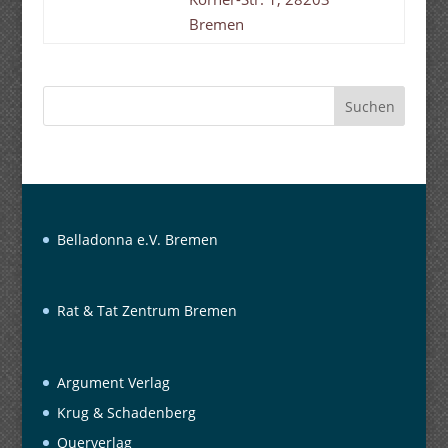
Bremen
Suchen
Belladonna e.V. Bremen
Rat & Tat Zentrum Bremen
Argument Verlag
Krug & Schadenberg
Querverlag