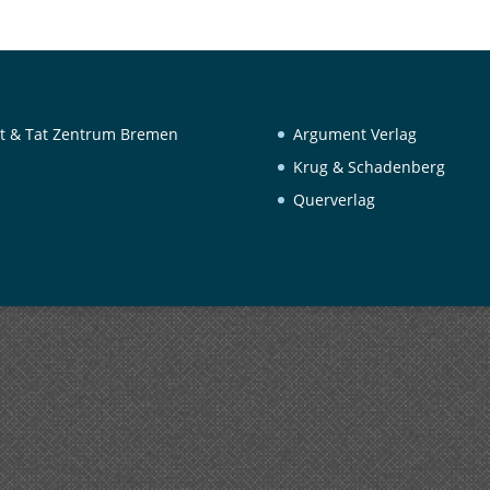
t & Tat Zentrum Bremen
Argument Verlag
Krug & Schadenberg
Querverlag