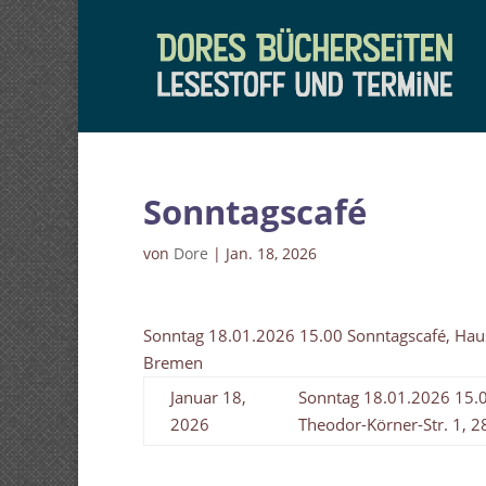
Sonntagscafé
von
Dore
|
Jan. 18, 2026
Sonntag 18.01.2026 15.00 Sonntagscafé, Hau
Bremen
Januar 18,
Sonntag 18.01.2026 15.
2026
Theodor-Körner-Str. 1, 