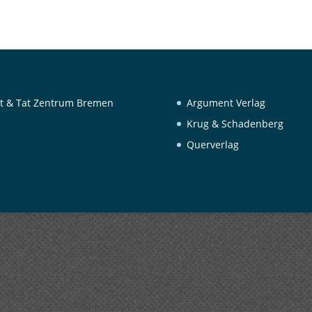
t & Tat Zentrum Bremen
Argument Verlag
Krug & Schadenberg
Querverlag