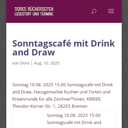
Sonntagscafé mit Drink
and Draw
von
Dore
|
Aug. 10, 2025
Sonntag 10.08. 2025 15.00 Sonntagscafé mit Drink
and Draw, Hausgemachte Kuchen und Torten und
Kreativrunde für alle Zeichner*innen, KWEER,
Theodor-Körner-Str. 1, 28203 Bremen
Sonntag 10.08. 2025 15.00
Sonntagscafé mit Drink and