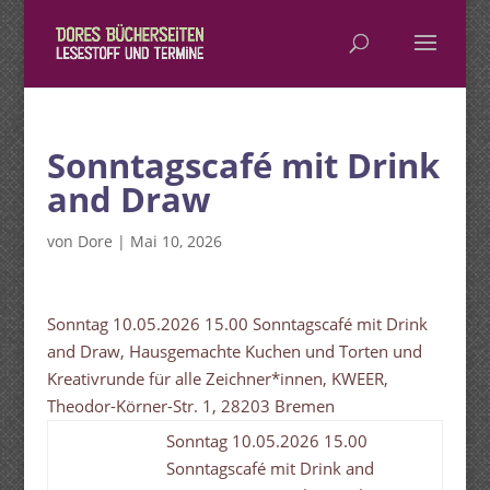
Sonntagscafé mit Drink
and Draw
von
Dore
|
Mai 10, 2026
Sonntag 10.05.2026 15.00 Sonntagscafé mit Drink
and Draw, Hausgemachte Kuchen und Torten und
Kreativrunde für alle Zeichner*innen, KWEER,
Theodor-Körner-Str. 1, 28203 Bremen
Sonntag 10.05.2026 15.00
Sonntagscafé mit Drink and