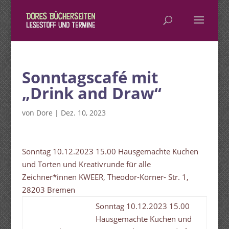
Sonntagscafé mit
„Drink and Draw“
von
Dore
|
Dez. 10, 2023
Sonntag 10.12.2023 15.00 Hausgemachte Kuchen
und Torten und Kreativrunde für alle
Zeichner*innen KWEER, Theodor-Körner- Str. 1,
28203 Bremen
Sonntag 10.12.2023 15.00
Hausgemachte Kuchen und