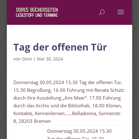
Tag der offenen Tür
von
Dore
|
Mai 30, 2024
Donnerstag 30.05.2024 15.30 Tag der offenen Tür,
15.30 Begrüßung, 16.00 Führung mit Renate Schütz
durch ihre Ausstellung „Ans Meer“. 17.00 Führung
durch das Archiv und die Bibliothek, 18.00 Klönen,
Kontakte, Kennenlernen……Belladonna, Sonnenstr.
8, 28203 Bremen
Donnerstag 30.05.2024 15.30
Tag der offenen Tür, 15.30