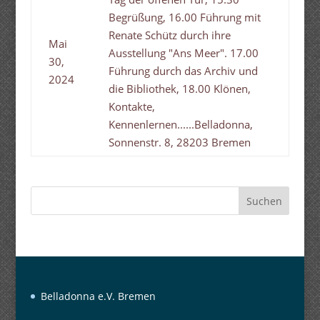
Begrüßung, 16.00 Führung mit
Renate Schütz durch ihre
Mai
Ausstellung "Ans Meer". 17.00
30,
Führung durch das Archiv und
2024
die Bibliothek, 18.00 Klönen,
Kontakte,
Kennenlernen......Belladonna,
Sonnenstr. 8, 28203 Bremen
Suchen
Belladonna e.V. Bremen