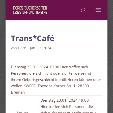
Trans*Café
von
Dore
|
Jan. 23, 2024
Dienstag 23.01. 2024 19.00 Hier treffen sich
Personen, die sich nicht oder nur teilweise mit
ihrem Geburtsgeschlecht identifizieren können oder
wollen KWEER, Theodor-Körner-Str. 1, 28203
Bremen
Dienstag 23.01. 2024 19.00
Hier treffen sich Personen, die
Januar
sich nicht oder nur teilweise mit