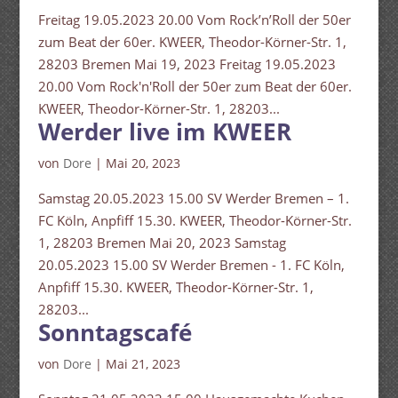
Freitag 19.05.2023 20.00 Vom Rock’n’Roll der 50er
zum Beat der 60er. KWEER, Theodor-Körner-Str. 1,
28203 Bremen Mai 19, 2023 Freitag 19.05.2023
20.00 Vom Rock'n'Roll der 50er zum Beat der 60er.
KWEER, Theodor-Körner-Str. 1, 28203...
Werder live im KWEER
von
Dore
|
Mai 20, 2023
Samstag 20.05.2023 15.00 SV Werder Bremen – 1.
FC Köln, Anpfiff 15.30. KWEER, Theodor-Körner-Str.
1, 28203 Bremen Mai 20, 2023 Samstag
20.05.2023 15.00 SV Werder Bremen - 1. FC Köln,
Anpfiff 15.30. KWEER, Theodor-Körner-Str. 1,
28203...
Sonntagscafé
von
Dore
|
Mai 21, 2023