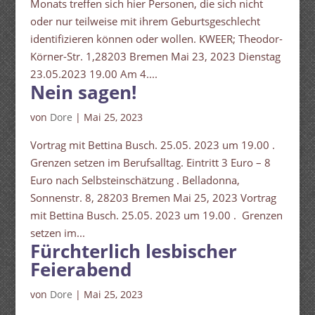
Monats treffen sich hier Personen, die sich nicht
oder nur teilweise mit ihrem Geburtsgeschlecht
identifizieren können oder wollen. KWEER; Theodor-
Körner-Str. 1,28203 Bremen Mai 23, 2023 Dienstag
23.05.2023 19.00 Am 4....
Nein sagen!
von
Dore
|
Mai 25, 2023
Vortrag mit Bettina Busch. 25.05. 2023 um 19.00 .
Grenzen setzen im Berufsalltag. Eintritt 3 Euro – 8
Euro nach Selbsteinschätzung . Belladonna,
Sonnenstr. 8, 28203 Bremen Mai 25, 2023 Vortrag
mit Bettina Busch. 25.05. 2023 um 19.00 . Grenzen
setzen im...
Fürchterlich lesbischer
Feierabend
von
Dore
|
Mai 25, 2023