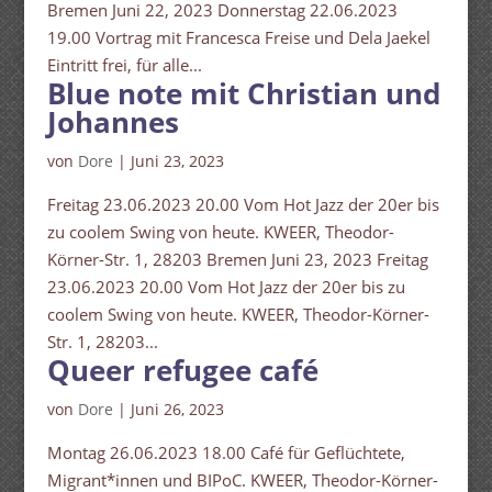
Bremen Juni 22, 2023 Donnerstag 22.06.2023
19.00 Vortrag mit Francesca Freise und Dela Jaekel
Eintritt frei, für alle...
Blue note mit Christian und
Johannes
von
Dore
|
Juni 23, 2023
Freitag 23.06.2023 20.00 Vom Hot Jazz der 20er bis
zu coolem Swing von heute. KWEER, Theodor-
Körner-Str. 1, 28203 Bremen Juni 23, 2023 Freitag
23.06.2023 20.00 Vom Hot Jazz der 20er bis zu
coolem Swing von heute. KWEER, Theodor-Körner-
Str. 1, 28203...
Queer refugee café
von
Dore
|
Juni 26, 2023
Montag 26.06.2023 18.00 Café für Geflüchtete,
Migrant*innen und BIPoC. KWEER, Theodor-Körner-