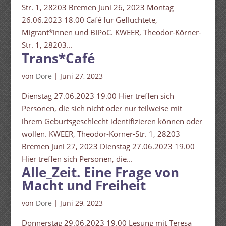
Str. 1, 28203 Bremen Juni 26, 2023 Montag
26.06.2023 18.00 Café für Geflüchtete,
Migrant*innen und BIPoC. KWEER, Theodor-Körner-
Str. 1, 28203...
Trans*Café
von
Dore
|
Juni 27, 2023
Dienstag 27.06.2023 19.00 Hier treffen sich
Personen, die sich nicht oder nur teilweise mit
ihrem Geburtsgeschlecht identifizieren können oder
wollen. KWEER, Theodor-Körner-Str. 1, 28203
Bremen Juni 27, 2023 Dienstag 27.06.2023 19.00
Hier treffen sich Personen, die...
Alle_Zeit. Eine Frage von
Macht und Freiheit
von
Dore
|
Juni 29, 2023
Donnerstag 29.06.2023 19.00 Lesung mit Teresa