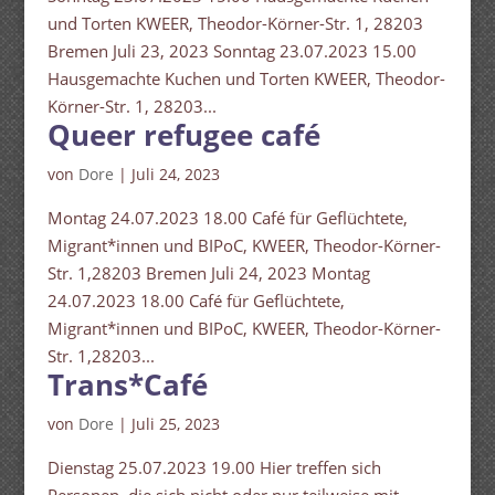
und Torten KWEER, Theodor-Körner-Str. 1, 28203
Bremen Juli 23, 2023 Sonntag 23.07.2023 15.00
Hausgemachte Kuchen und Torten KWEER, Theodor-
Körner-Str. 1, 28203...
Queer refugee café
von
Dore
|
Juli 24, 2023
Montag 24.07.2023 18.00 Café für Geflüchtete,
Migrant*innen und BIPoC, KWEER, Theodor-Körner-
Str. 1,28203 Bremen Juli 24, 2023 Montag
24.07.2023 18.00 Café für Geflüchtete,
Migrant*innen und BIPoC, KWEER, Theodor-Körner-
Str. 1,28203...
Trans*Café
von
Dore
|
Juli 25, 2023
Dienstag 25.07.2023 19.00 Hier treffen sich