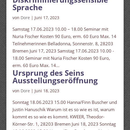
Sprache
von
Dore
|
Juni 17, 2023
Samstag 17.06.2023 10.00 – 18.00 Seminar mit
Nuria Fischer Kosten 90 Euro, erm. 60 Euro Max. 14
Teilnehmerinnen Belladonna, Sonnenstr. 8, 28203
Bremen Juni 17, 2023 Samstag 17.06.2023 10.00 -
18.00 Seminar mit Nuria Fischer Kosten 90 Euro,
erm. 60 Euro Max. 14...
Ursprung des Seins
Ausstellungseröffnung
von
Dore
|
Juni 18, 2023
Sonntag 18.06.2023 15.00 Hanna/Finn Buscher und
Justin Hanuschik Warum ist es so wie es ist, warum
kommt es so wie es kommt. KWEER, Theodor-
Körner-Str. 1, 28203 Bremen Juni 18, 2023 Sonntag