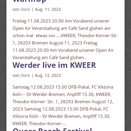
von
Dore
|
Aug. 11, 2023
Freitag 11.08.2023 20.00 Am Vorabend unserer
Open Air Veranstaltung am Café Sand glühen wir
schon mal etwas vor…..KWEER, Theodor-Körner-Str.
1, 28203 Bremen August 11, 2023 Freitag
11.08.2023 20.00 Am Vorabend unserer Open Air
Veranstaltung am Café Sand glühen...
Werder live im KWEER
von
Dore
|
Aug. 12, 2023
Samstag 12.08.2023 15.00 DFB-Pokal, FC Viktoria
Köln – SV Werder Bremen, Anpfiff 15.30, KWEER,
Theodor-Körner- Str. 1, 28203 Bremen August 12,
2023 Samstag 12.08.2023 15.00 DFB-Pokal, FC
Viktoria Köln - SV Werder Bremen, Anpfiff 15.30,
KWEER, Theodor-Körner-...