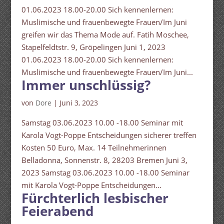
01.06.2023 18.00-20.00 Sich kennenlernen:
Muslimische und frauenbewegte Frauen/Im Juni
greifen wir das Thema Mode auf. Fatih Moschee,
Stapelfeldtstr. 9, Gröpelingen Juni 1, 2023
01.06.2023 18.00-20.00 Sich kennenlernen:
Muslimische und frauenbewegte Frauen/Im Juni...
Immer unschlüssig?
von
Dore
|
Juni 3, 2023
Samstag 03.06.2023 10.00 -18.00 Seminar mit
Karola Vogt-Poppe Entscheidungen sicherer treffen
Kosten 50 Euro, Max. 14 Teilnehmerinnen
Belladonna, Sonnenstr. 8, 28203 Bremen Juni 3,
2023 Samstag 03.06.2023 10.00 -18.00 Seminar
mit Karola Vogt-Poppe Entscheidungen...
Fürchterlich lesbischer
Feierabend