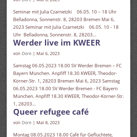
Seminar mit Julia Czarnetzki 06.05. 10 – 18 Uhr
Belladonna, Sonnenstr. 8, 28203 Bremen Mai 6,
2023 Seminar mit Julia Czarnetzki 06.05. 10 - 18
Uhr Belladonna, Sonnenstr. 8, 28203...
Werder live im KWEER
von
Dore
|
Mai 6, 2023
Samstag 06.05.2023 18.00 SV Werder Bremen – FC
Bayern München. Anpfiff 18.30 KWEER, Theodor-
Körner-Str. 1, 28203 Bremen Mai 6, 2023 Samstag
06.05.2023 18.00 SV Werder Bremen - FC Bayern
München. Anpfiff 18.30 KWEER, Theodor-Körner-Str.
1, 28203...
Queer refugee café
von
Dore
|
Mai 8, 2023
Montag 08.05.2023 18.00 Café für Geflüchtete,