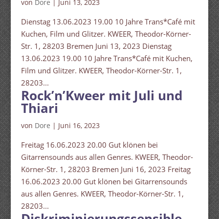
von
Dore
|
Juni 13, 2023
Dienstag 13.06.2023 19.00 10 Jahre Trans*Café mit
Kuchen, Film und Glitzer. KWEER, Theodor-Körner-
Str. 1, 28203 Bremen Juni 13, 2023 Dienstag
13.06.2023 19.00 10 Jahre Trans*Café mit Kuchen,
Film und Glitzer. KWEER, Theodor-Körner-Str. 1,
28203...
Rock’n’Kweer mit Juli und
Thiari
von
Dore
|
Juni 16, 2023
Freitag 16.06.2023 20.00 Gut klönen bei
Gitarrensounds aus allen Genres. KWEER, Theodor-
Körner-Str. 1, 28203 Bremen Juni 16, 2023 Freitag
16.06.2023 20.00 Gut klönen bei Gitarrensounds
aus allen Genres. KWEER, Theodor-Körner-Str. 1,
28203...
Diskriminierungssensible