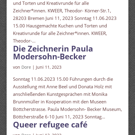
und Torten und Kreativrunde für alle
Zeichner*innen. KWEER, Theodor- Körner-Str.1,
28203 Bremen Juni 11, 2023 Sonntag 11.06.2023
15.00 Hausgemachte Kuchen und Torten und
Kreativrunde für alle Zeichner*innen. KWEER,
Theodor-...
Die Zeichnerin Paula
Modersohn-Becker
von
Dore
|
Juni 11, 2023
Sonntag 11.06.2023 15.00 Führungen durch die
Ausstellung mit Anne Beel und Donata Holz mit
anschließenden Kunstgesprächen mit Monika
Brunnmüller in Kooperation mit den Museen
Böttcherstrasse. Paula Modersohn- Becker Museum,
Böttcherstraße 6-10 Juni 11, 2023 Sonntag...
Queer refugee café