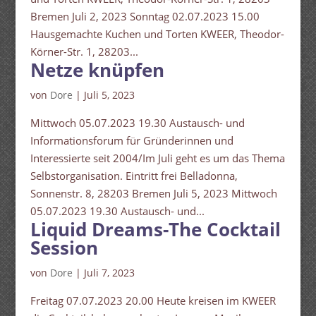
Bremen Juli 2, 2023 Sonntag 02.07.2023 15.00
Hausgemachte Kuchen und Torten KWEER, Theodor-
Körner-Str. 1, 28203...
Netze knüpfen
von
Dore
|
Juli 5, 2023
Mittwoch 05.07.2023 19.30 Austausch- und
Informationsforum für Gründerinnen und
Interessierte seit 2004/Im Juli geht es um das Thema
Selbstorganisation. Eintritt frei Belladonna,
Sonnenstr. 8, 28203 Bremen Juli 5, 2023 Mittwoch
05.07.2023 19.30 Austausch- und...
Liquid Dreams-The Cocktail
Session
von
Dore
|
Juli 7, 2023
Freitag 07.07.2023 20.00 Heute kreisen im KWEER