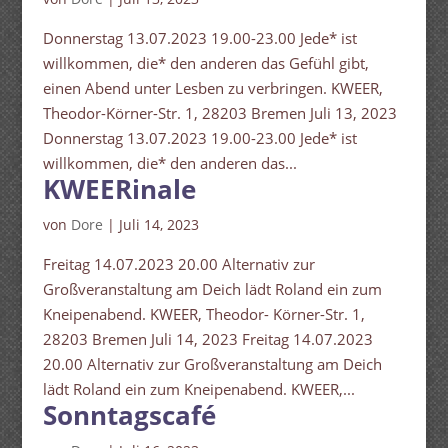
Donnerstag 13.07.2023 19.00-23.00 Jede* ist
willkommen, die* den anderen das Gefühl gibt,
einen Abend unter Lesben zu verbringen. KWEER,
Theodor-Körner-Str. 1, 28203 Bremen Juli 13, 2023
Donnerstag 13.07.2023 19.00-23.00 Jede* ist
willkommen, die* den anderen das...
KWEERinale
von
Dore
|
Juli 14, 2023
Freitag 14.07.2023 20.00 Alternativ zur
Großveranstaltung am Deich lädt Roland ein zum
Kneipenabend. KWEER, Theodor- Körner-Str. 1,
28203 Bremen Juli 14, 2023 Freitag 14.07.2023
20.00 Alternativ zur Großveranstaltung am Deich
lädt Roland ein zum Kneipenabend. KWEER,...
Sonntagscafé