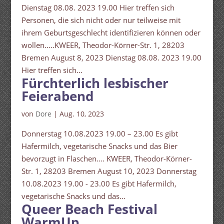
Dienstag 08.08. 2023 19.00 Hier treffen sich
Personen, die sich nicht oder nur teilweise mit
ihrem Geburtsgeschlecht identifizieren können oder
wollen…..KWEER, Theodor-Körner-Str. 1, 28203
Bremen August 8, 2023 Dienstag 08.08. 2023 19.00
Hier treffen sich...
Fürchterlich lesbischer
Feierabend
von
Dore
|
Aug. 10, 2023
Donnerstag 10.08.2023 19.00 – 23.00 Es gibt
Hafermilch, vegetarische Snacks und das Bier
bevorzugt in Flaschen…. KWEER, Theodor-Körner-
Str. 1, 28203 Bremen August 10, 2023 Donnerstag
10.08.2023 19.00 - 23.00 Es gibt Hafermilch,
vegetarische Snacks und das...
Queer Beach Festival
WarmUp