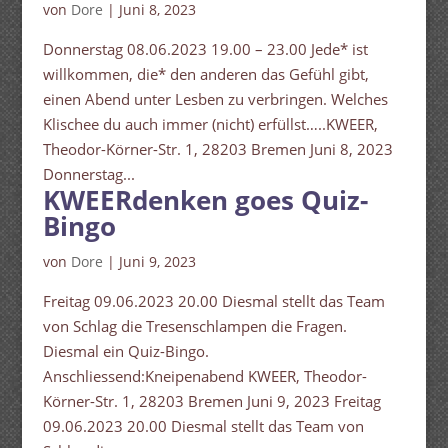
von
Dore
|
Juni 8, 2023
Donnerstag 08.06.2023 19.00 – 23.00 Jede* ist
willkommen, die* den anderen das Gefühl gibt,
einen Abend unter Lesben zu verbringen. Welches
Klischee du auch immer (nicht) erfüllst…..KWEER,
Theodor-Körner-Str. 1, 28203 Bremen Juni 8, 2023
Donnerstag...
KWEERdenken goes Quiz-
Bingo
von
Dore
|
Juni 9, 2023
Freitag 09.06.2023 20.00 Diesmal stellt das Team
von Schlag die Tresenschlampen die Fragen.
Diesmal ein Quiz-Bingo.
Anschliessend:Kneipenabend KWEER, Theodor-
Körner-Str. 1, 28203 Bremen Juni 9, 2023 Freitag
09.06.2023 20.00 Diesmal stellt das Team von