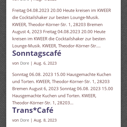
Freitag 04.08.2023 20.00 Heute kreisen im KWEER
die Cocktailshaker zur besten Lounge-Musik.
KWEER, Theodor-Körner-Str. 1, 28203 Bremen
August 4, 2023 Freitag 04.08.2023 20.00 Heute
kreisen im KWEER die Cocktailshaker zur besten
Lounge-Musik. KWEER, Theodor-Körner-Str....
Sonntagscafé
von
Dore
|
Aug. 6, 2023
Sonntag 06.08. 2023 15.00 Hausgemachte Kuchen
und Torten. KWEER, Theodor-Körner-Str. 1, 28203
Bremen August 6, 2023 Sonntag 06.08. 2023 15.00
Hausgemachte Kuchen und Torten. KWEER,
Theodor-Körner-Str. 1, 28203...
Trans*Café
von
Dore
|
Aug. 8, 2023