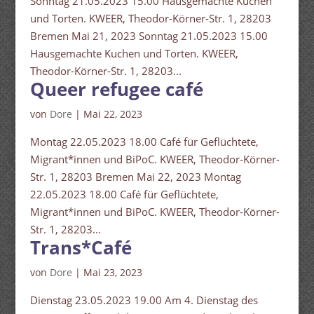
Sonntag 21.05.2023 15.00 Hausgemachte Kuchen
und Torten. KWEER, Theodor-Körner-Str. 1, 28203
Bremen Mai 21, 2023 Sonntag 21.05.2023 15.00
Hausgemachte Kuchen und Torten. KWEER,
Theodor-Körner-Str. 1, 28203...
Queer refugee café
von
Dore
|
Mai 22, 2023
Montag 22.05.2023 18.00 Café für Geflüchtete,
Migrant*innen und BiPoC. KWEER, Theodor-Körner-
Str. 1, 28203 Bremen Mai 22, 2023 Montag
22.05.2023 18.00 Café für Geflüchtete,
Migrant*innen und BiPoC. KWEER, Theodor-Körner-
Str. 1, 28203...
Trans*Café
von
Dore
|
Mai 23, 2023
Dienstag 23.05.2023 19.00 Am 4. Dienstag des