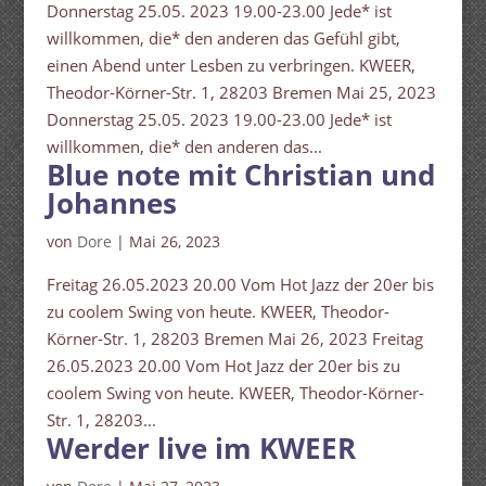
Donnerstag 25.05. 2023 19.00-23.00 Jede* ist
willkommen, die* den anderen das Gefühl gibt,
einen Abend unter Lesben zu verbringen. KWEER,
Theodor-Körner-Str. 1, 28203 Bremen Mai 25, 2023
Donnerstag 25.05. 2023 19.00-23.00 Jede* ist
willkommen, die* den anderen das...
Blue note mit Christian und
Johannes
von
Dore
|
Mai 26, 2023
Freitag 26.05.2023 20.00 Vom Hot Jazz der 20er bis
zu coolem Swing von heute. KWEER, Theodor-
Körner-Str. 1, 28203 Bremen Mai 26, 2023 Freitag
26.05.2023 20.00 Vom Hot Jazz der 20er bis zu
coolem Swing von heute. KWEER, Theodor-Körner-
Str. 1, 28203...
Werder live im KWEER