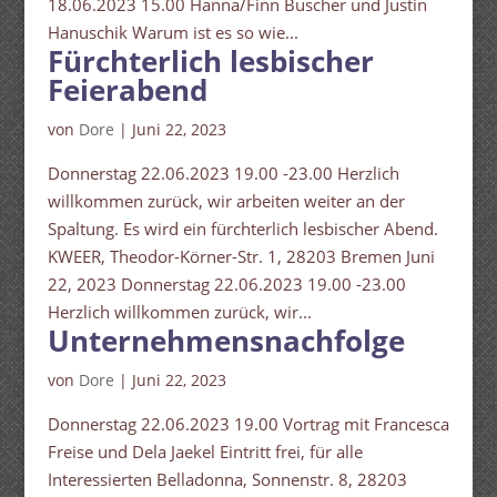
18.06.2023 15.00 Hanna/Finn Buscher und Justin
Hanuschik Warum ist es so wie...
Fürchterlich lesbischer
Feierabend
von
Dore
|
Juni 22, 2023
Donnerstag 22.06.2023 19.00 -23.00 Herzlich
willkommen zurück, wir arbeiten weiter an der
Spaltung. Es wird ein fürchterlich lesbischer Abend.
KWEER, Theodor-Körner-Str. 1, 28203 Bremen Juni
22, 2023 Donnerstag 22.06.2023 19.00 -23.00
Herzlich willkommen zurück, wir...
Unternehmensnachfolge
von
Dore
|
Juni 22, 2023
Donnerstag 22.06.2023 19.00 Vortrag mit Francesca
Freise und Dela Jaekel Eintritt frei, für alle
Interessierten Belladonna, Sonnenstr. 8, 28203