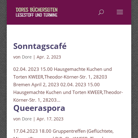
Sonntagscafé
von
Dore
|
Apr. 2, 2023
02.04. 2023 15.00 Hausgemachte Kuchen und
Torten KWEER,Theodor-Körner-Str. 1, 28203
Bremen April 2, 2023 02.04. 2023 15.00
Hausgemachte Kuchen und Torten KWEER,Theodor-
Körner-Str. 1, 28203...
Queeraspora
von
Dore
|
Apr. 17, 2023
17.04.2023 18.00 Gruppentreffen (Geflüchtete,